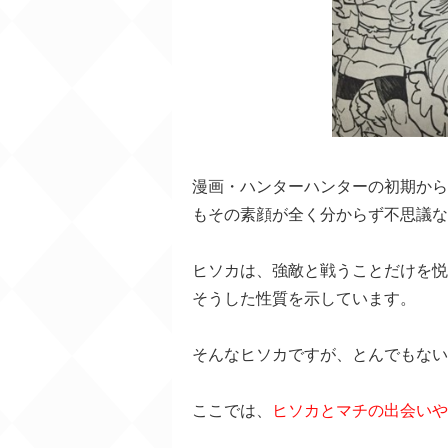
漫画・ハンターハンターの初期から
もその素顔が全く分からず不思議な
ヒソカは、強敵と戦うことだけを悦
そうした性質を示しています。
そんなヒソカですが、とんでもない
ここでは、
ヒソカとマチの出会いや