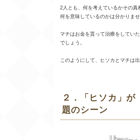
2人とも、何を考えているかその真
何を意味しているのかは分かりませ
マチはお金を貰って治療をしていた
でしょう。
このようにして、ヒソカとマチは出
２．「ヒソカ」が
題のシーン