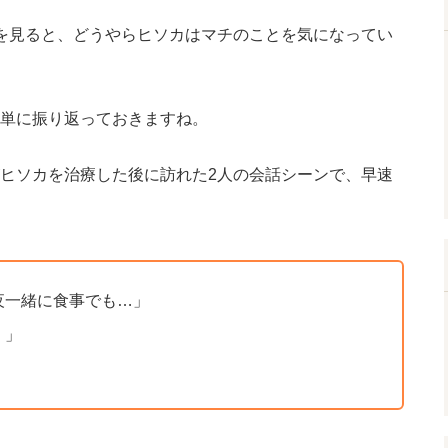
を見ると、どうやらヒソカはマチのことを気になってい
単に振り返っておきますね。
ヒソカを治療した後に訪れた2人の会話シーンで、早速
夜一緒に食事でも…」
）」