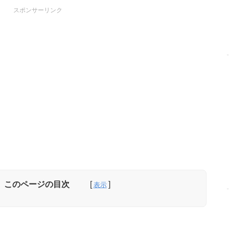
スポンサーリンク
このページの目次