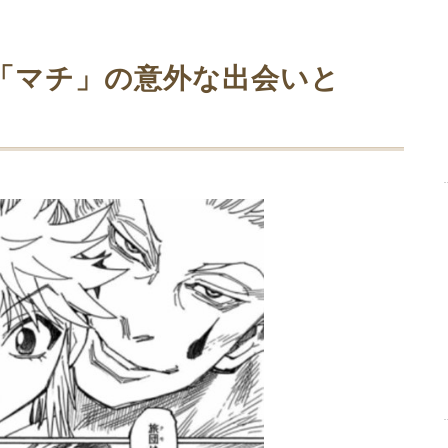
「マチ」の意外な出会いと