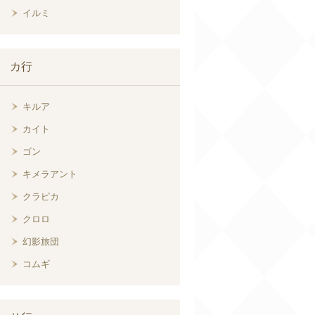
イルミ
カ行
キルア
カイト
ゴン
キメラアント
クラピカ
クロロ
幻影旅団
コムギ