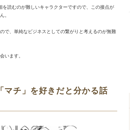
相を読むのが難しいキャラクターですので、この接点が
ん。
ので、単純なビジネスとしての繋がりと考えるのが無難
会います。
「マチ」を好きだと分かる話