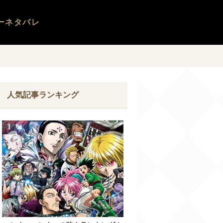
ーネタバレ
人気記事ランキング